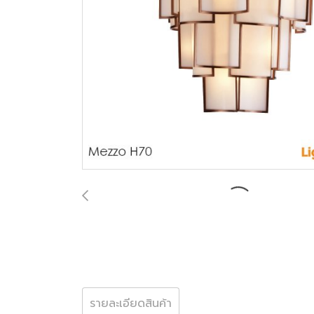
รายละเอียดสินค้า