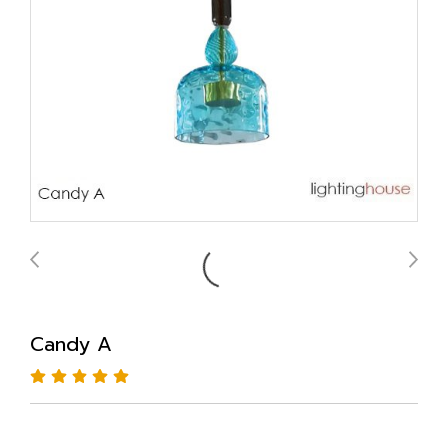
Candy A