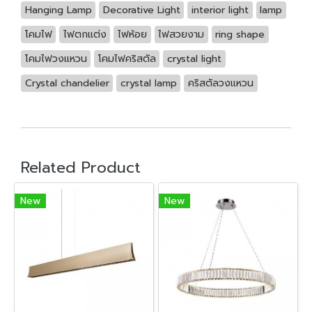
Hanging Lamp
Decorative Light
interior light
lamp
โคมไฟ
ไฟตกแต่ง
ไฟห้อย
ไฟสวยงาม
ring shape
โคมไฟวงแหวน
โคมไฟคริสตัล
crystal light
Crystal chandelier
crystal lamp
คริสตัลวงแหวน
Related Product
New
New