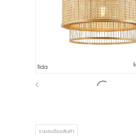
รายละเอียดสินค้า