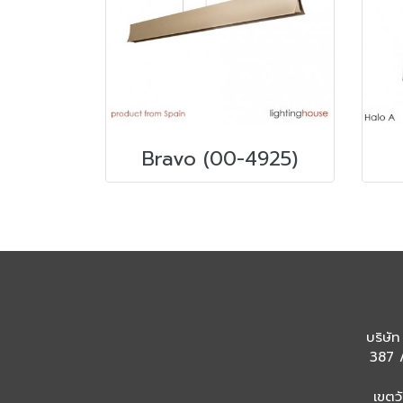
Bravo (00-4925)
บริษัท
387 /
เขตว