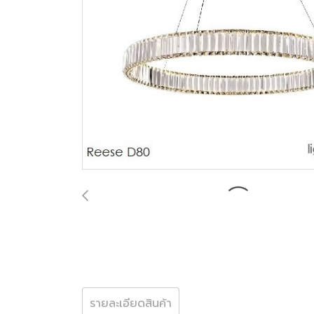
รายละเอียดสินค้า