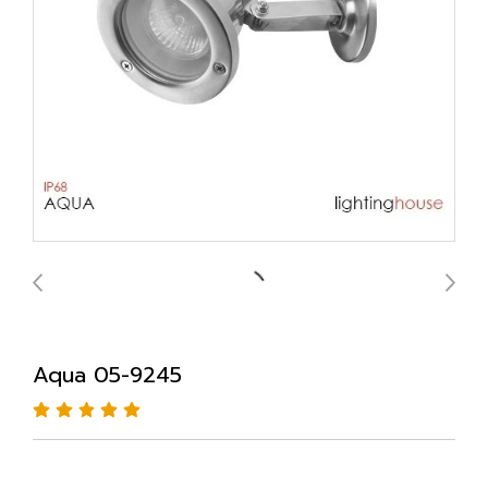
Aqua 05-9245