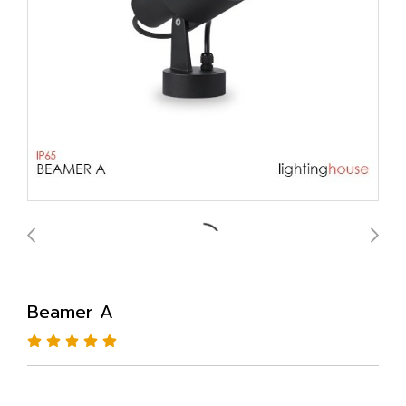
Beamer A