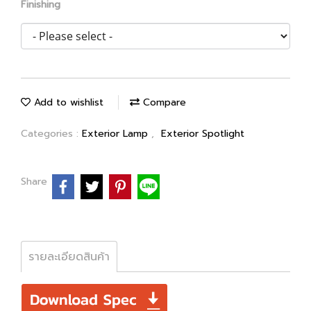
Finishing
Add to wishlist
Compare
Categories :
Exterior Lamp
,
Exterior Spotlight
Share
รายละเอียดสินค้า