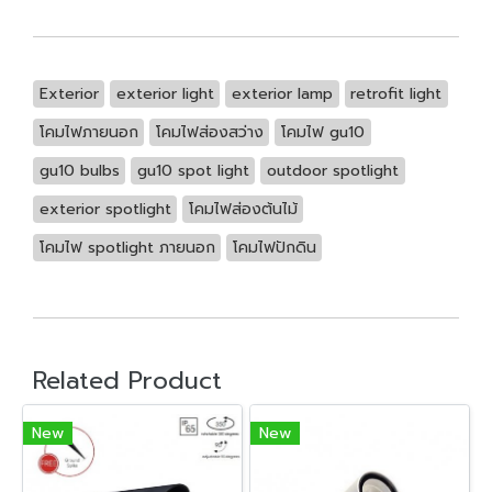
Exterior
exterior light
exterior lamp
retrofit light
โคมไฟภายนอก
โคมไฟส่องสว่าง
โคมไฟ gu10
gu10 bulbs
gu10 spot light
outdoor spotlight
exterior spotlight
โคมไฟส่องต้นไม้
โคมไฟ spotlight ภายนอก
โคมไฟปักดิน
Related Product
New
New