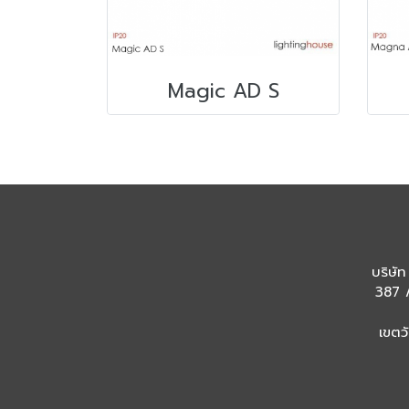
Magic AD S
บริษัท
387 /
เขตว