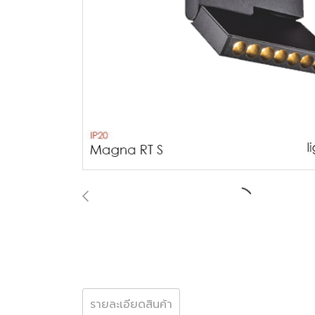
รายละเอียดสินค้า