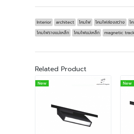
Interior
architect
โคมไฟ
โคมไฟส่องสว่าง
โค
โคมไฟรางแม่เหล็ก
โคมไฟแม่เหล็ก
magnetic trac
Related Product
New
New