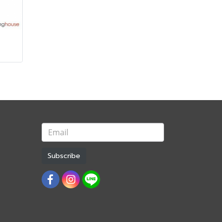
Subscribe