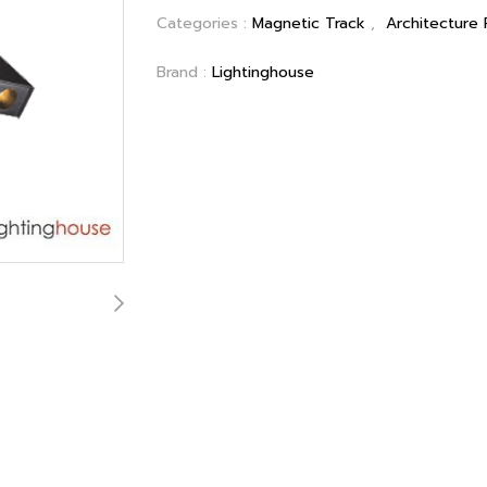
Categories :
Magnetic Track
,
Architecture
Brand :
Lightinghouse