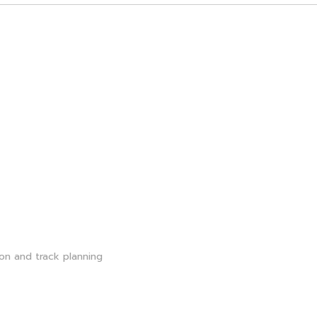
tion and track planning