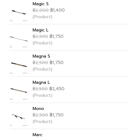
Magic S
฿2,000
฿1,400
(Product)
Magic L
฿2,500
฿1,750
(Product)
Magna S
฿2,500
฿1,750
(Product)
Magna L
฿3,500
฿2,450
(Product)
Mono
฿2,500
฿1,750
(Product)
Marc