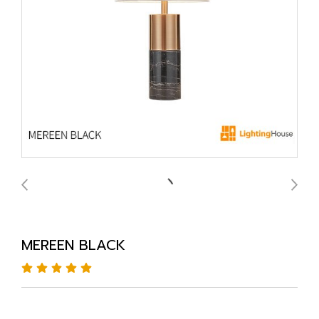
MEREEN BLACK