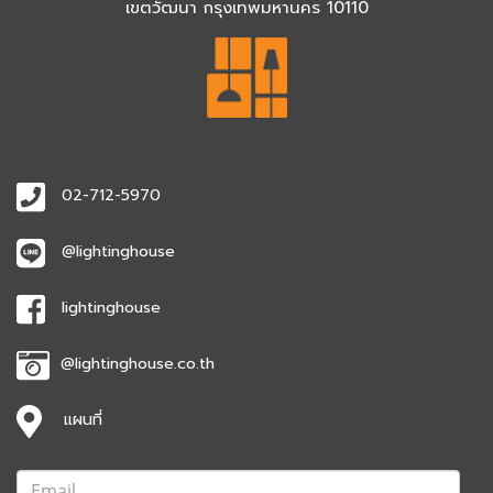
เขตวัฒนา กรุงเทพมหานคร 10110
02-712-5970
@lightinghouse
lightinghouse
@lightinghouse.co.th
แผนที่