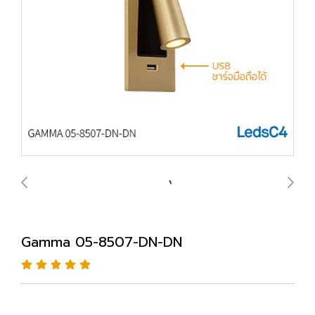
Gamma 05-8507-DN-DN