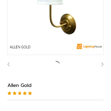
Allen Gold