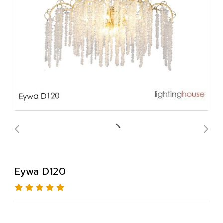
Eywa D120