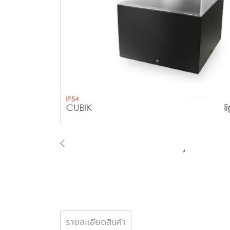
รายละเอียดสินค้า