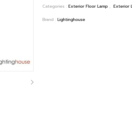
Categories :
Exterior Floor Lamp
,
Exterior
Brand :
Lightinghouse