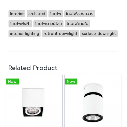
Interior
architect
โคมไฟ
โคมไฟส่องสว่าง
โคมไฟฝังฝ้า
โคมไฟดาวน์ไลท์
โคมไฟภายใน
interior lighting
retrofit downlight
surface downlight
Related Product
New
New