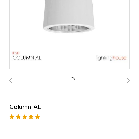
Column AL