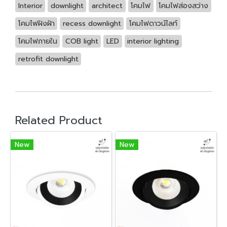
Interior
downlight
architect
โคมไฟ
โคมไฟส่องสว่าง
โคมไฟฝังฝ้า
recess downlight
โคมไฟดาวน์ไลท์
โคมไฟภายใน
COB light
LED
interior lighting
retrofit downlight
Related Product
New
New