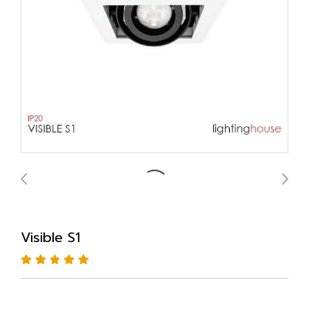
Visible S1