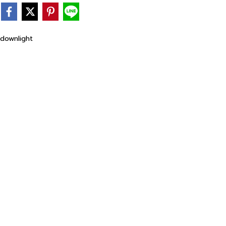
downlight