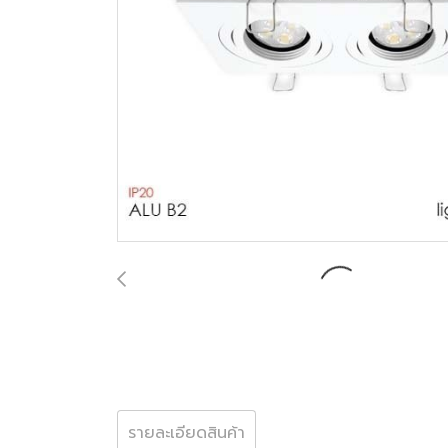
รายละเอียดสินค้า