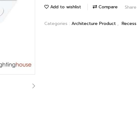
Add to wishlist
Compare
Share
Categories :
Architecture Product
,
Recess 