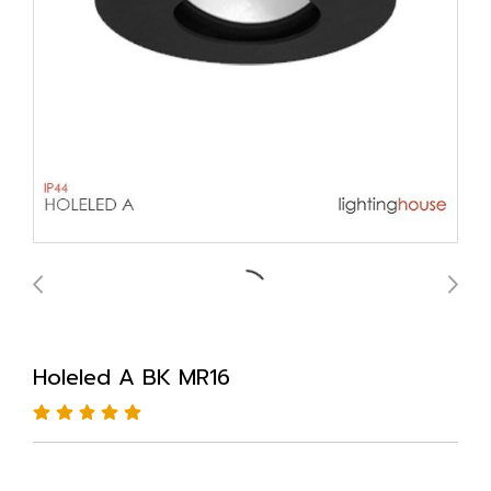
Holeled A BK MR16