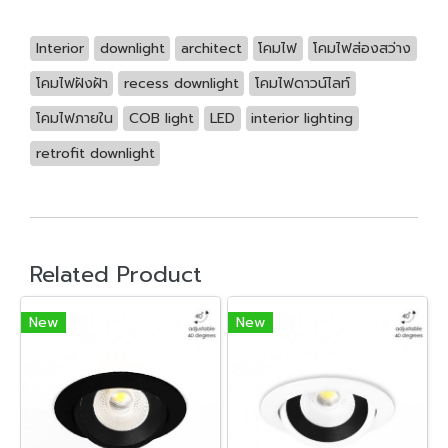
Interior
downlight
architect
โคมไฟ
โคมไฟส่องสว่าง
โคมไฟฝังฝ้า
recess downlight
โคมไฟดาวน์ไลท์
โคมไฟภายใน
COB light
LED
interior lighting
retrofit downlight
Related Product
New
New