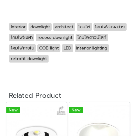
Interior
downlight
architect
โคมไฟ
โคมไฟส่องสว่าง
โคมไฟฝังฝ้า
recess downlight
โคมไฟดาวน์ไลท์
โคมไฟภายใน
COB light
LED
interior lighting
retrofit downlight
Related Product
New
New