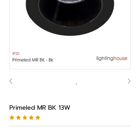
Primeled MR BK 13W