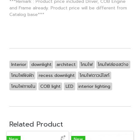
***Remark : Product price included Driver, COB Engine
and Frame already. Product price will be different from
Catalog base***
Interior
downlight
architect
โคมไฟ
โคมไฟส่องสว่าง
โคมไฟฝังฝ้า
recess downlight
โคมไฟดาวน์ไลท์
โคมไฟภายใน
COB light
LED
interior lighting
Related Product
New
New