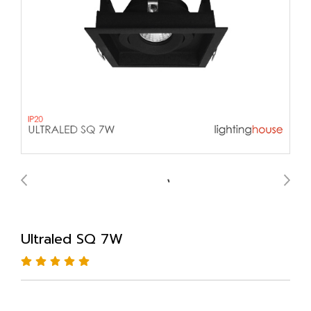
Ultraled SQ 7W