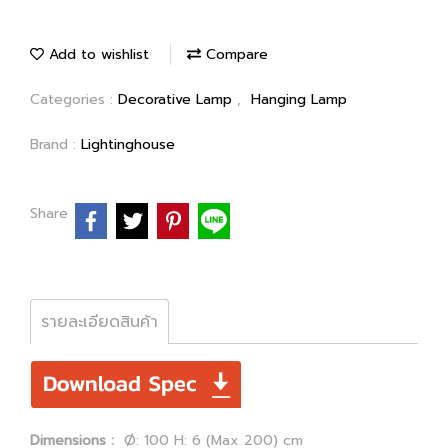
Add to wishlist
Compare
Categories :
Decorative Lamp
,
Hanging Lamp
Brand :
Lightinghouse
Share
รายละเอียดสินค้า
Dimensions :
Ø: 100 H: 6 (Max 200) cm