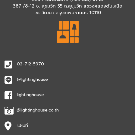
387 /8-12 ซ. สุขุมวิท 55 ถ.สุขุมวิท แขวงคลองตันเหนือ
เขตวัฒนา กรุงเทพมหานคร 10110
02-712-5970
@lightinghouse
lightinghouse
@lightinghouse.co.th
แผนที่