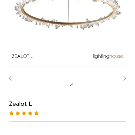
Zealot L