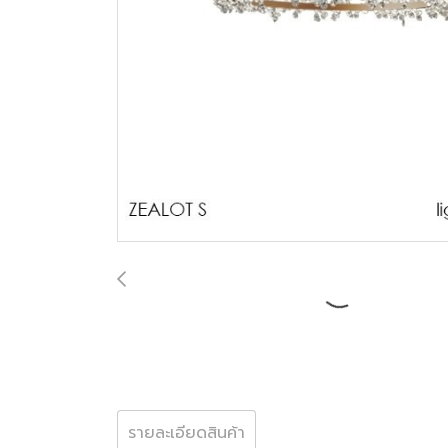
รายละเอียดสินค้า