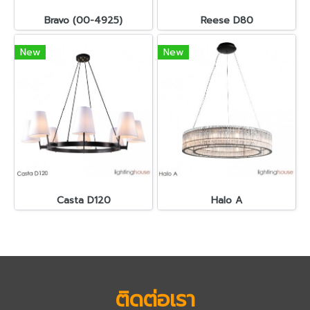
Bravo (00-4925)
Reese D80
New
New
Casta D120
Halo A
ติดต่อเรา