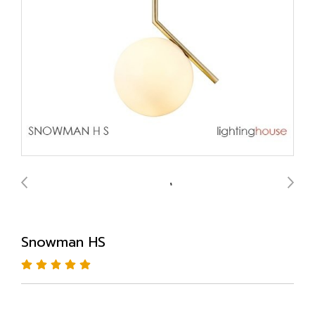
Snowman HS