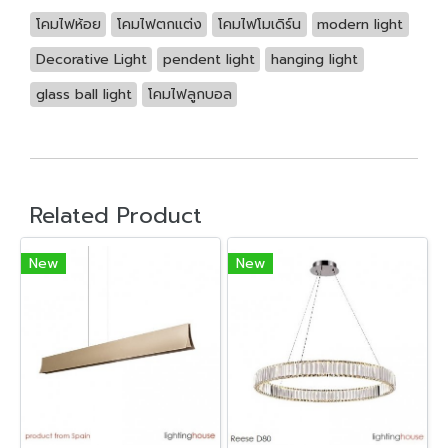
โคมไฟห้อย
โคมไฟตกแต่ง
โคมไฟโมเดิร์น
modern light
Decorative Light
pendent light
hanging light
glass ball light
โคมไฟลูกบอล
Related Product
New
New