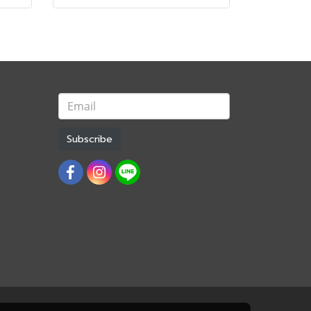
Subscribe