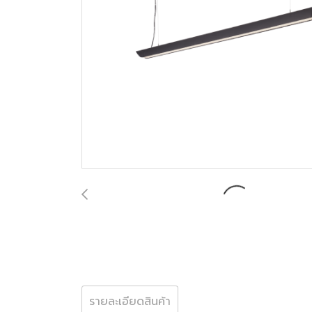
รายละเอียดสินค้า