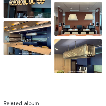
Related album