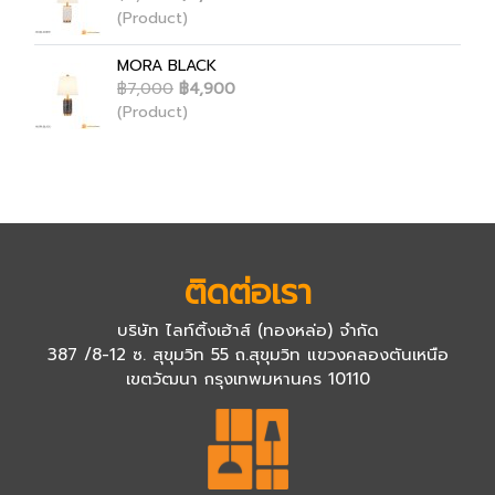
(Product)
MORA BLACK
฿7,000
฿4,900
(Product)
ติดต่อเรา
บริษัท ไลท์ติ้งเฮ้าส์ (ทองหล่อ) จำกัด
387 /8-12 ซ. สุขุมวิท 55 ถ.สุขุมวิท แขวงคลองตันเหนือ
เขตวัฒนา กรุงเทพมหานคร 10110